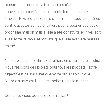
construction, nous travaillons sur les réalisations de
nouvelles propriétés de nos clients lors des quatre
saisons. Nos professionnels s’assure que tous les critères
sont respectés sur les chantiers pour s’assurer que votre
prochaine maison mais si elle a été construite en hiver soit
aussi forte, durable et robuste que si elle avait été réalisée
en été.
Nous avons de nombreux chantiers en simultané en Estrie.
Nous réalisons des projets pour tous les budgets. Notre
objectif est de s’assurer que votre projet soit unique.
Notre garantie est l’une des meilleure sur le marché.
Contactez-nous pour une soumission !