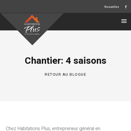
Nouvelles
Chantier: 4 saisons
RETOUR AU BLOGUE
Chez Habitations Plus, entrepreneur général en