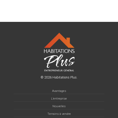
© 2026 Habitations Plus.
Avantages
L’entreprise
Nouvelles
Terrains à vendre