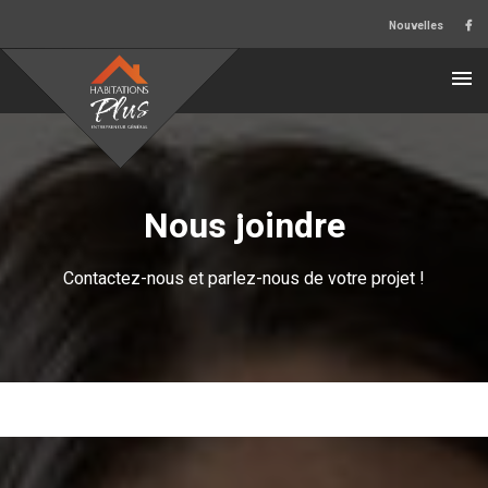
Nouvelles
Nous joindre
Contactez-nous et parlez-nous de votre projet !