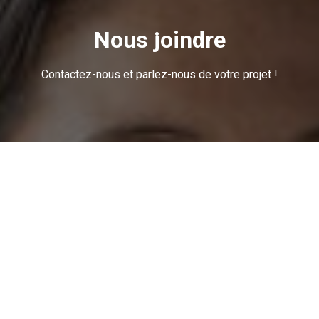
Nous joindre
Contactez-nous et parlez-nous de votre projet !