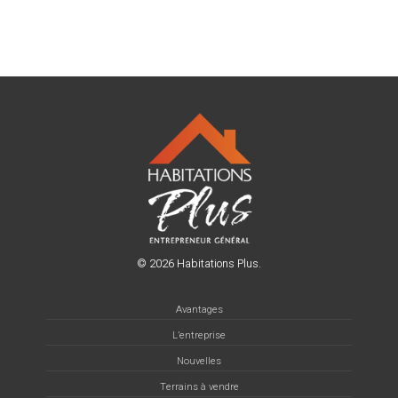
© 2026 Habitations Plus.
Avantages
L’entreprise
Nouvelles
Terrains à vendre