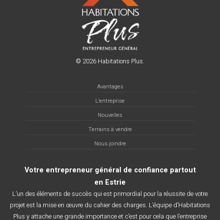
© 2026 Habitations Plus.
Avantages
L’entreprise
Nouvelles
Terrains à vendre
Nous joindre
Votre entrepreneur général de confiance partout
en Estrie
L’un des éléments de succès qui est primordial pour la réussite de votre
projet est la mise en œuvre du cahier des charges. L’équipe d’Habitations
Plus y attache une grande importance et c’est pour cela que l’entreprise