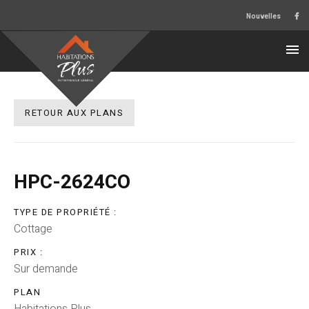
Nouvelles
RETOUR AUX PLANS
HPC-2624CO
TYPE DE PROPRIÉTÉ :
Cottage
PRIX :
Sur demande
PLAN