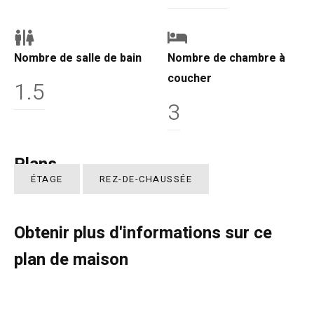
Nombre de salle de bain
Nombre de chambre à
coucher
1.5
3
Plans
ÉTAGE
REZ-DE-CHAUSSÉE
Obtenir plus d'informations sur ce
plan de maison