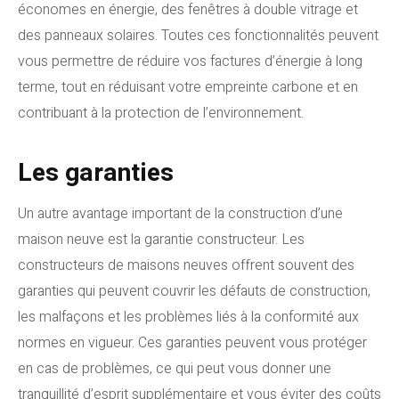
économes en énergie, des fenêtres à double vitrage et
des panneaux solaires. Toutes ces fonctionnalités peuvent
vous permettre de réduire vos factures d’énergie à long
terme, tout en réduisant votre empreinte carbone et en
contribuant à la protection de l’environnement.
Les garanties
Un autre avantage important de la construction d’une
maison neuve est la garantie constructeur. Les
constructeurs de maisons neuves offrent souvent des
garanties qui peuvent couvrir les défauts de construction,
les malfaçons et les problèmes liés à la conformité aux
normes en vigueur. Ces garanties peuvent vous protéger
en cas de problèmes, ce qui peut vous donner une
tranquillité d’esprit supplémentaire et vous éviter des coûts