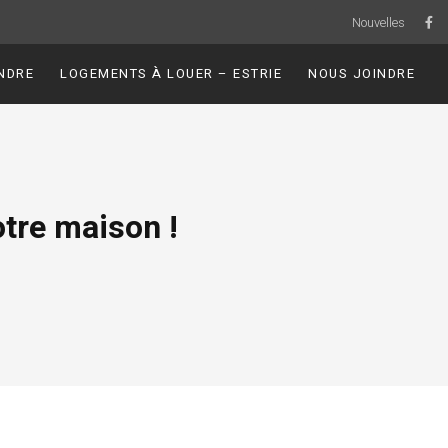
Nouvelles
NDRE
LOGEMENTS À LOUER – ESTRIE
NOUS JOINDRE
tre maison !